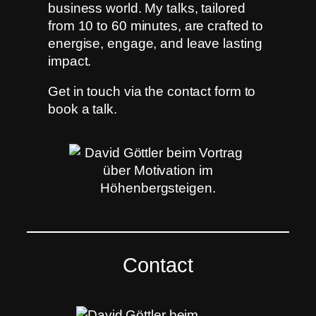
business world. My talks, tailored
from 10 to 60 minutes, are crafted to
energise, engage, and leave lasting
impact.
Get in touch via the contact form to
book a talk.
Contact