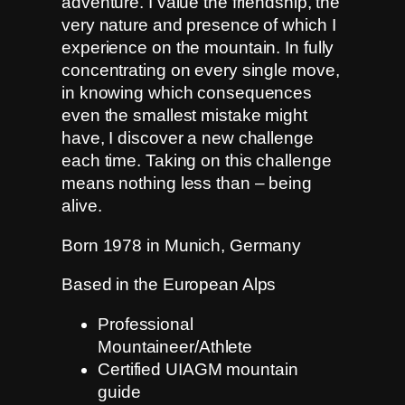
adventure. I value the friendship, the
very nature and presence of which I
experience on the mountain. In fully
concentrating on every single move,
in knowing which consequences
even the smallest mistake might
have, I discover a new challenge
each time. Taking on this challenge
means nothing less than – being
alive.
Born 1978 in Munich, Germany
Based in the European Alps
Professional
Mountaineer/Athlete
Certified UIAGM mountain
guide