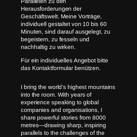
Parallelen zu den
Herausforderungen der
Geschäftswelt. Meine Vorträge,
individuell gestaltet von 10 bis 60
Minuten, sind darauf ausgelegt, zu
begeistern, zu fesseln und
nachhaltig zu wirken.
Für ein individuelles Angebot bitte
das Kontaktformular benützen.
I bring the world’s highest mountains
into the room. With years of
experience speaking to global
companies and organisations, I
share powerful stories from 8000
metres—drawing sharp, inspiring
parallels to the challenges of the