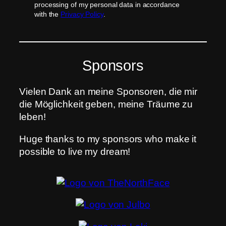
processing of my personal data in accordance
with the
Privacy Policy
.
Sponsors
Vielen Dank an meine Sponsoren, die mir
die Möglichkeit geben, meine Träume zu
leben!
Huge thanks to my sponsors who make it
possible to live my dream!