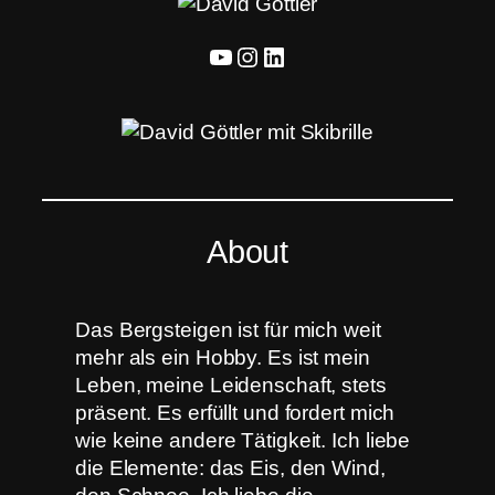
YouTube
Instagram
LinkedIn
About
Das Bergsteigen ist für mich weit
mehr als ein Hobby. Es ist mein
Leben, meine Leidenschaft, stets
präsent. Es erfüllt und fordert mich
wie keine andere Tätigkeit. Ich liebe
die Elemente: das Eis, den Wind,