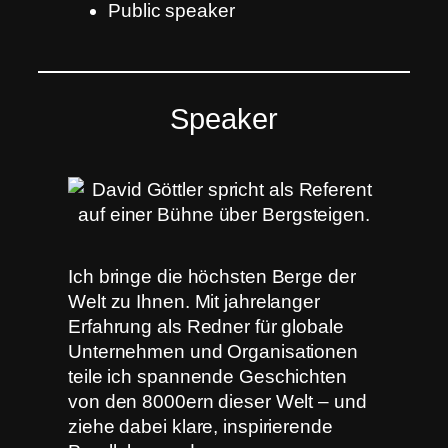
Public speaker
Speaker
Ich bringe die höchsten Berge der
Welt zu Ihnen. Mit jahrelanger
Erfahrung als Redner für globale
Unternehmen und Organisationen
teile ich spannende Geschichten
von den 8000ern dieser Welt – und
ziehe dabei klare, inspirierende