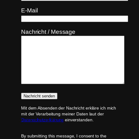
E-Mail
Nachricht / Message
Mit dem Absenden der Nachricht erkläre ich mich
mit der Verarbeitung meiner Daten laut der
Datenschutzerklärung
einverstanden.
By submitting this message, I consent to the