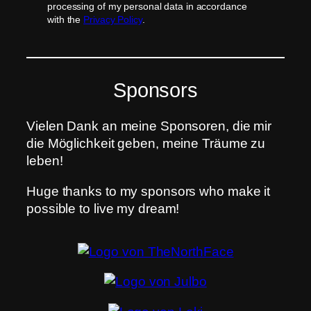
processing of my personal data in accordance
with the
Privacy Policy
.
Sponsors
Vielen Dank an meine Sponsoren, die mir
die Möglichkeit geben, meine Träume zu
leben!
Huge thanks to my sponsors who make it
possible to live my dream!