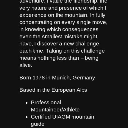
adventure. I value the friendship, the
very nature and presence of which I
experience on the mountain. In fully
concentrating on every single move,
in knowing which consequences
even the smallest mistake might
have, I discover a new challenge
each time. Taking on this challenge
means nothing less than – being
alive.
Born 1978 in Munich, Germany
Based in the European Alps
Professional
Mountaineer/Athlete
Certified UIAGM mountain
guide