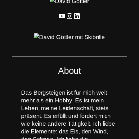
YouTube
Instagram
LinkedIn
About
Das Bergsteigen ist für mich weit
mehr als ein Hobby. Es ist mein
Leben, meine Leidenschaft, stets
präsent. Es erfüllt und fordert mich
wie keine andere Tätigkeit. Ich liebe
die Elemente: das Eis, den Wind,