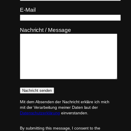
E-Mail
Nachricht / Message
Mit dem Absenden der Nachricht erkläre ich mich
mit der Verarbeitung meiner Daten laut der
Datenschutzerklärung
einverstanden.
By submitting this message, I consent to the