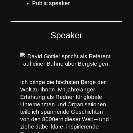
Public speaker
Speaker
Ich bringe die höchsten Berge der
Welt zu Ihnen. Mit jahrelanger
Erfahrung als Redner für globale
Unternehmen und Organisationen
teile ich spannende Geschichten
von den 8000ern dieser Welt – und
ziehe dabei klare, inspirierende