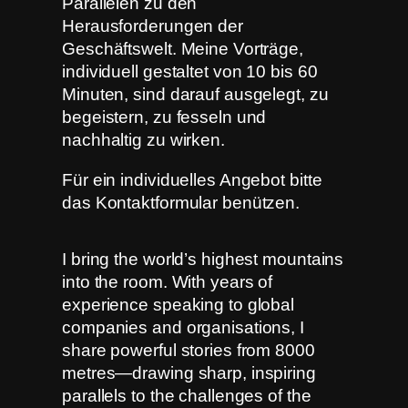
Parallelen zu den
Herausforderungen der
Geschäftswelt. Meine Vorträge,
individuell gestaltet von 10 bis 60
Minuten, sind darauf ausgelegt, zu
begeistern, zu fesseln und
nachhaltig zu wirken.
Für ein individuelles Angebot bitte
das Kontaktformular benützen.
I bring the world’s highest mountains
into the room. With years of
experience speaking to global
companies and organisations, I
share powerful stories from 8000
metres—drawing sharp, inspiring
parallels to the challenges of the