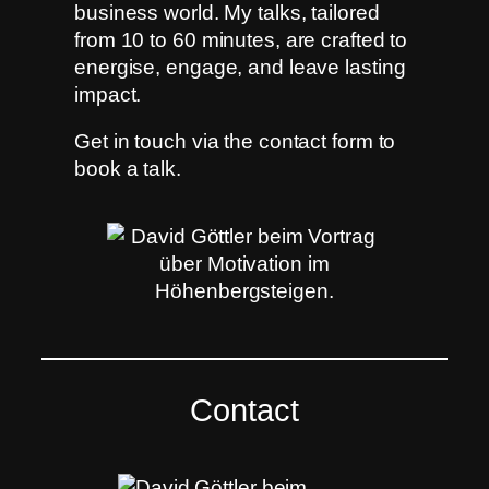
business world. My talks, tailored
from 10 to 60 minutes, are crafted to
energise, engage, and leave lasting
impact.
Get in touch via the contact form to
book a talk.
Contact