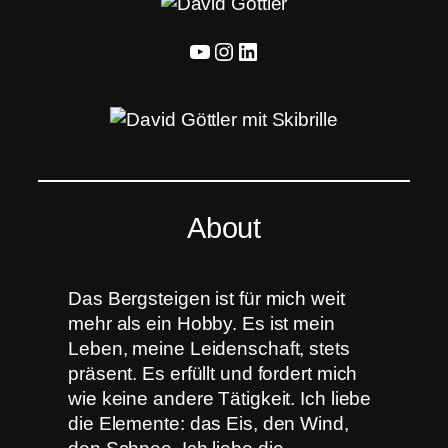
YouTube
Instagram
LinkedIn
About
Das Bergsteigen ist für mich weit
mehr als ein Hobby. Es ist mein
Leben, meine Leidenschaft, stets
präsent. Es erfüllt und fordert mich
wie keine andere Tätigkeit. Ich liebe
die Elemente: das Eis, den Wind,