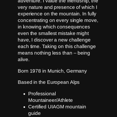
adventure. I value the friendship, the
very nature and presence of which I
experience on the mountain. In fully
concentrating on every single move,
in knowing which consequences
even the smallest mistake might
have, I discover a new challenge
each time. Taking on this challenge
means nothing less than – being
alive.
Born 1978 in Munich, Germany
Based in the European Alps
Professional
Mountaineer/Athlete
Certified UIAGM mountain
guide