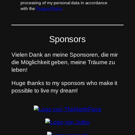
processing of my personal data in accordance
with the
Privacy Policy
.
Sponsors
Vielen Dank an meine Sponsoren, die mir
die Möglichkeit geben, meine Träume zu
leben!
Huge thanks to my sponsors who make it
possible to live my dream!