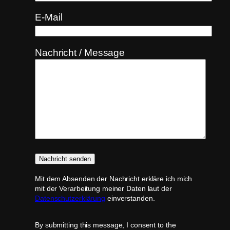
E-Mail
Nachricht / Message
Mit dem Absenden der Nachricht erkläre ich mich
mit der Verarbeitung meiner Daten laut der
Datenschutzerklärung
einverstanden.
By submitting this message, I consent to the