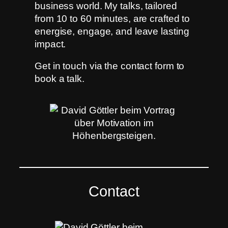
business world. My talks, tailored
from 10 to 60 minutes, are crafted to
energise, engage, and leave lasting
impact.
Get in touch via the contact form to
book a talk.
Contact