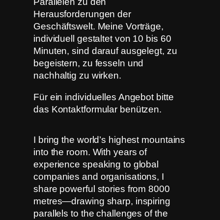
Parallelen zu den
Herausforderungen der
Geschäftswelt. Meine Vorträge,
individuell gestaltet von 10 bis 60
Minuten, sind darauf ausgelegt, zu
begeistern, zu fesseln und
nachhaltig zu wirken.
Für ein individuelles Angebot bitte
das Kontaktformular benützen.
I bring the world’s highest mountains
into the room. With years of
experience speaking to global
companies and organisations, I
share powerful stories from 8000
metres—drawing sharp, inspiring
parallels to the challenges of the