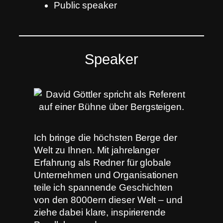
Public speaker
Speaker
Ich bringe die höchsten Berge der
Welt zu Ihnen. Mit jahrelanger
Erfahrung als Redner für globale
Unternehmen und Organisationen
teile ich spannende Geschichten
von den 8000ern dieser Welt – und
ziehe dabei klare, inspirierende