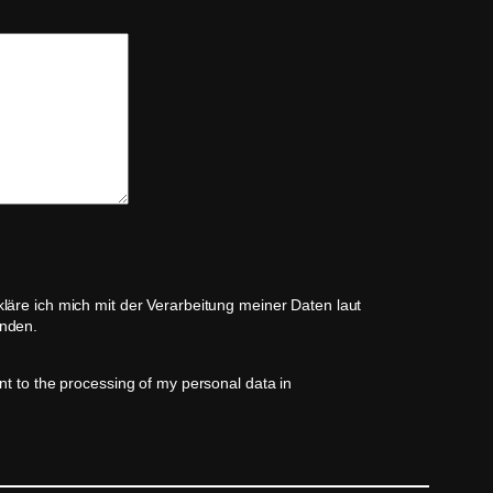
läre ich mich mit der Verarbeitung meiner Daten laut
nden.
nt to the processing of my personal data in