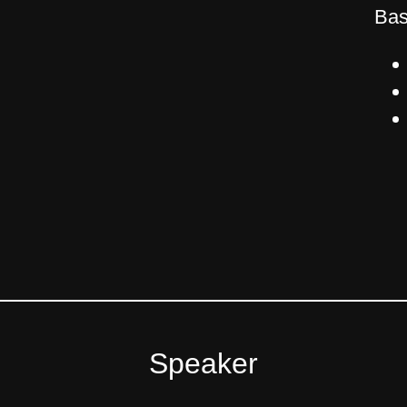
Bas
Speaker