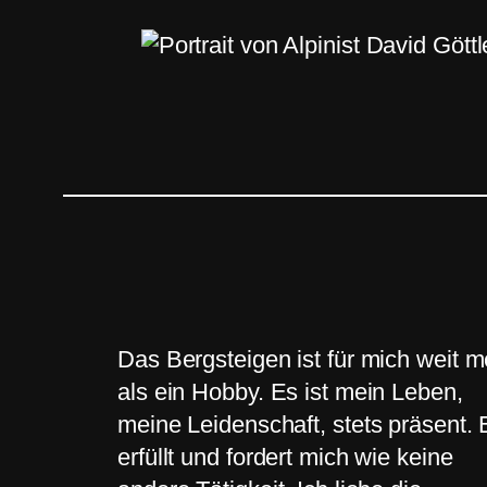
Das Bergsteigen ist für mich weit m
als ein Hobby. Es ist mein Leben,
meine Leidenschaft, stets präsent. 
erfüllt und fordert mich wie keine