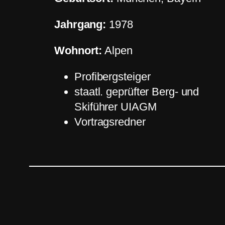
Jahrgang:
1978
Wohnort:
Alpen
Profibergsteiger
staatl. geprüfter Berg- und
Skiführer UIAGM
Vortragsredner