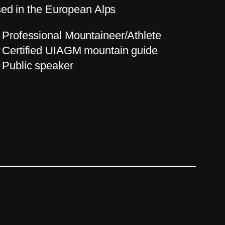
ed in the European Alps
Professional Mountaineer/Athlete
Certified UIAGM mountain guide
Public speaker