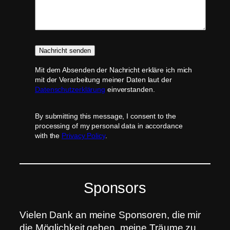
Mit dem Absenden der Nachricht erkläre ich mich
mit der Verarbeitung meiner Daten laut der
Datenschutzerklärung
einverstanden.
By submitting this message, I consent to the
processing of my personal data in accordance
with the
Privacy Policy
.
Sponsors
Vielen Dank an meine Sponsoren, die mir
die Möglichkeit geben, meine Träume zu