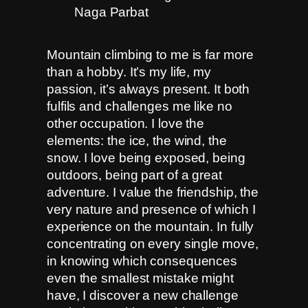
Mountain climbing to me is far more
than a hobby. It’s my life, my
passion, it’s always present. It both
fulfils and challenges me like no
other occupation. I love the
elements: the ice, the wind, the
snow. I love being exposed, being
outdoors, being part of a great
adventure. I value the friendship, the
very nature and presence of which I
experience on the mountain. In fully
concentrating on every single move,
in knowing which consequences
even the smallest mistake might
have, I discover a new challenge