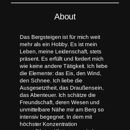
About
Das Bergsteigen ist für mich weit
mehr als ein Hobby. Es ist mein
Leben, meine Leidenschaft, stets
präsent. Es erfüllt und fordert mich
wie keine andere Tätigkeit. Ich liebe
die Elemente: das Eis, den Wind,
den Schnee. Ich liebe die
Ausgesetztheit, das Draußensein,
das Abenteuer. Ich schätze die
Freundschaft, deren Wesen und
unmittelbare Nähe mir am Berg so
intensiv begegnet. In dem mit
höchster Konzentration