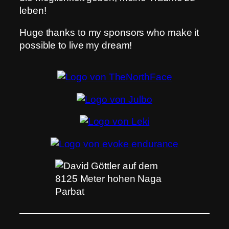
leben!
Huge thanks to my sponsors who make it
possible to live my dream!