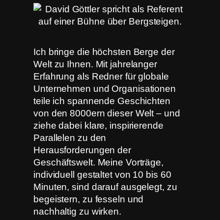
Ich bringe die höchsten Berge der
Welt zu Ihnen. Mit jahrelanger
Erfahrung als Redner für globale
Unternehmen und Organisationen
teile ich spannende Geschichten
von den 8000ern dieser Welt – und
ziehe dabei klare, inspirierende
Parallelen zu den
Herausforderungen der
Geschäftswelt. Meine Vorträge,
individuell gestaltet von 10 bis 60
Minuten, sind darauf ausgelegt, zu
begeistern, zu fesseln und
nachhaltig zu wirken.