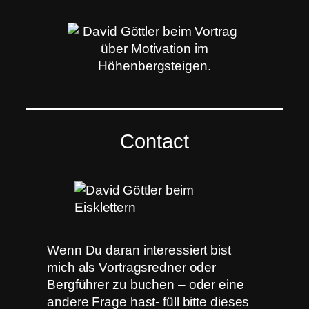
Contact
Wenn Du daran interessiert bist
mich als Vortragsredner oder
Bergführer zu buchen – oder eine
andere Frage hast- füll bitte dieses