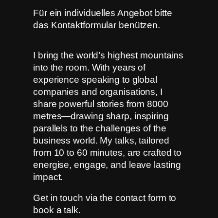
Für ein individuelles Angebot bitte
das Kontaktformular benützen.
I bring the world’s highest mountains
into the room. With years of
experience speaking to global
companies and organisations, I
share powerful stories from 8000
metres—drawing sharp, inspiring
parallels to the challenges of the
business world. My talks, tailored
from 10 to 60 minutes, are crafted to
energise, engage, and leave lasting
impact.
Get in touch via the contact form to
book a talk.