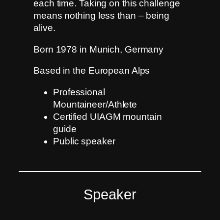
each time. Taking on this challenge
means nothing less than – being
alive.
Born 1978 in Munich, Germany
Based in the European Alps
Professional
Mountaineer/Athlete
Certified UIAGM mountain
guide
Public speaker
Speaker