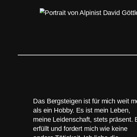
Das Bergsteigen ist für mich weit m
als ein Hobby. Es ist mein Leben,
meine Leidenschaft, stets präsent. 
erfüllt und fordert mich wie keine