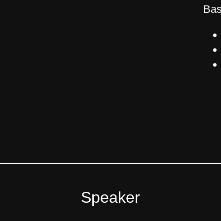
Bas
Speaker