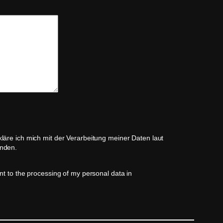
läre ich mich mit der Verarbeitung meiner Daten laut
nden.
nt to the processing of my personal data in