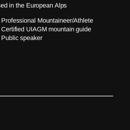
ed in the European Alps
Professional Mountaineer/Athlete
Certified UIAGM mountain guide
Public speaker