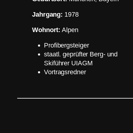
Jahrgang:
1978
Wohnort:
Alpen
Profibergsteiger
staatl. geprüfter Berg- und
Skiführer UIAGM
Vortragsredner