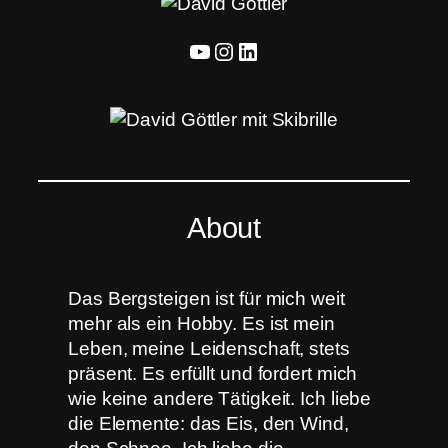
YouTube
Instagram
LinkedIn
About
Das Bergsteigen ist für mich weit
mehr als ein Hobby. Es ist mein
Leben, meine Leidenschaft, stets
präsent. Es erfüllt und fordert mich
wie keine andere Tätigkeit. Ich liebe
die Elemente: das Eis, den Wind,