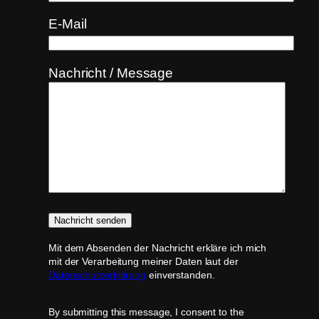
E-Mail
Nachricht / Message
Mit dem Absenden der Nachricht erkläre ich mich
mit der Verarbeitung meiner Daten laut der
Datenschutzerklärung
einverstanden.
By submitting this message, I consent to the