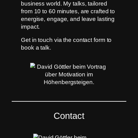
business world. My talks, tailored
from 10 to 60 minutes, are crafted to
energise, engage, and leave lasting
impact.
Get in touch via the contact form to
book a talk.
Contact