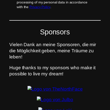
processing of my personal data in accordance
with the
Privacy Policy
.
Sponsors
Vielen Dank an meine Sponsoren, die mir
die Möglichkeit geben, meine Träume zu
leben!
Huge thanks to my sponsors who make it
possible to live my dream!