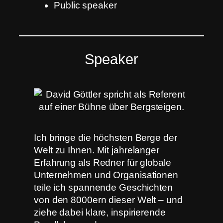
Public speaker
Speaker
Ich bringe die höchsten Berge der
Welt zu Ihnen. Mit jahrelanger
Erfahrung als Redner für globale
Unternehmen und Organisationen
teile ich spannende Geschichten
von den 8000ern dieser Welt – und
ziehe dabei klare, inspirierende