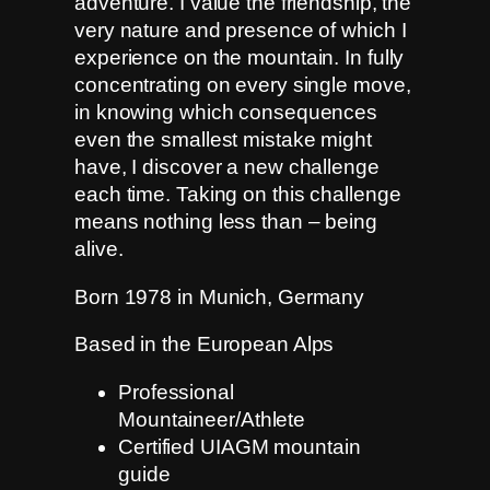
adventure. I value the friendship, the
very nature and presence of which I
experience on the mountain. In fully
concentrating on every single move,
in knowing which consequences
even the smallest mistake might
have, I discover a new challenge
each time. Taking on this challenge
means nothing less than – being
alive.
Born 1978 in Munich, Germany
Based in the European Alps
Professional
Mountaineer/Athlete
Certified UIAGM mountain
guide