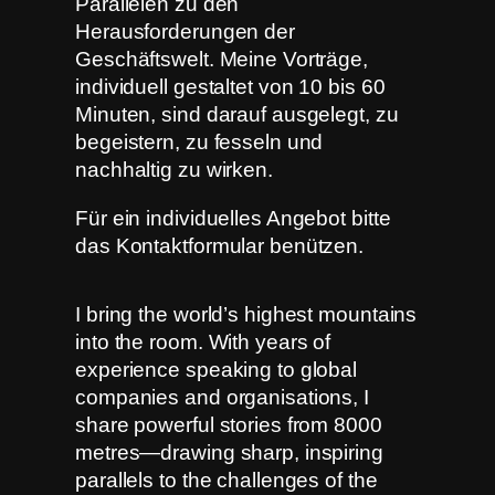
Parallelen zu den
Herausforderungen der
Geschäftswelt. Meine Vorträge,
individuell gestaltet von 10 bis 60
Minuten, sind darauf ausgelegt, zu
begeistern, zu fesseln und
nachhaltig zu wirken.
Für ein individuelles Angebot bitte
das Kontaktformular benützen.
I bring the world’s highest mountains
into the room. With years of
experience speaking to global
companies and organisations, I
share powerful stories from 8000
metres—drawing sharp, inspiring
parallels to the challenges of the