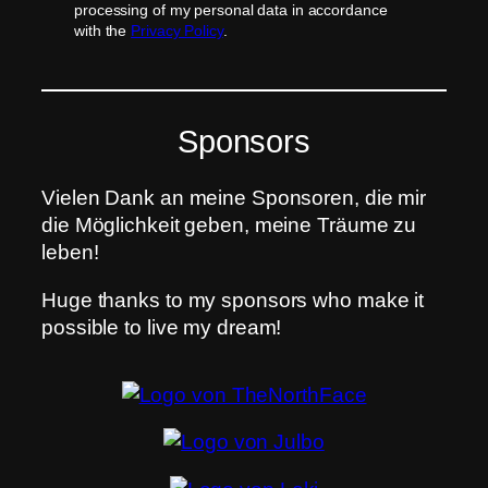
processing of my personal data in accordance
with the
Privacy Policy
.
Sponsors
Vielen Dank an meine Sponsoren, die mir
die Möglichkeit geben, meine Träume zu
leben!
Huge thanks to my sponsors who make it
possible to live my dream!