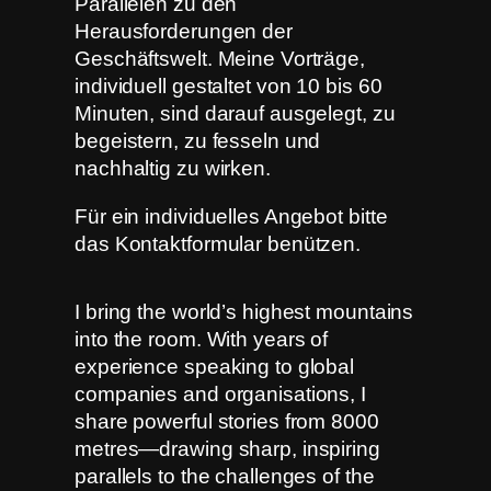
Parallelen zu den
Herausforderungen der
Geschäftswelt. Meine Vorträge,
individuell gestaltet von 10 bis 60
Minuten, sind darauf ausgelegt, zu
begeistern, zu fesseln und
nachhaltig zu wirken.
Für ein individuelles Angebot bitte
das Kontaktformular benützen.
I bring the world’s highest mountains
into the room. With years of
experience speaking to global
companies and organisations, I
share powerful stories from 8000
metres—drawing sharp, inspiring
parallels to the challenges of the