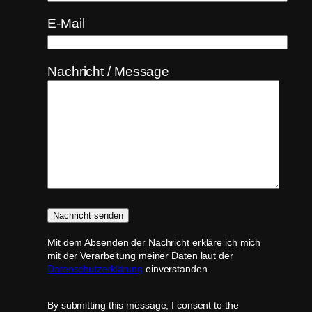
E-Mail
Nachricht / Message
Mit dem Absenden der Nachricht erkläre ich mich
mit der Verarbeitung meiner Daten laut der
Datenschutzerklärung
einverstanden.
By submitting this message, I consent to the