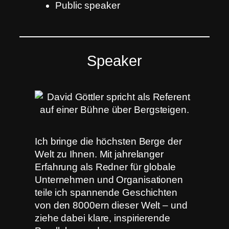
Public speaker
Speaker
Ich bringe die höchsten Berge der
Welt zu Ihnen. Mit jahrelanger
Erfahrung als Redner für globale
Unternehmen und Organisationen
teile ich spannende Geschichten
von den 8000ern dieser Welt – und
ziehe dabei klare, inspirierende