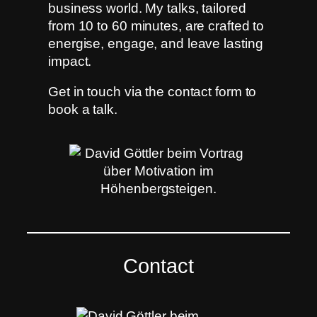
business world. My talks, tailored
from 10 to 60 minutes, are crafted to
energise, engage, and leave lasting
impact.
Get in touch via the contact form to
book a talk.
Contact