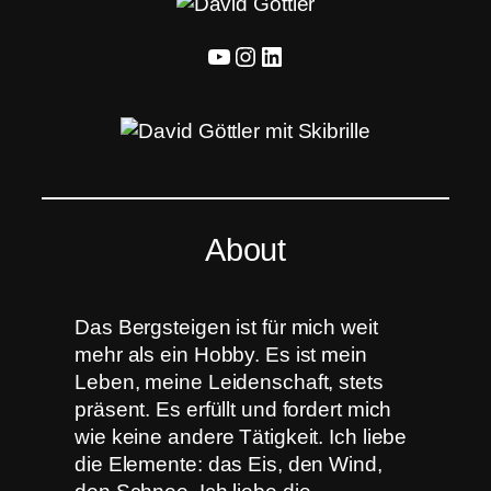
YouTube
Instagram
LinkedIn
About
Das Bergsteigen ist für mich weit
mehr als ein Hobby. Es ist mein
Leben, meine Leidenschaft, stets
präsent. Es erfüllt und fordert mich
wie keine andere Tätigkeit. Ich liebe
die Elemente: das Eis, den Wind,