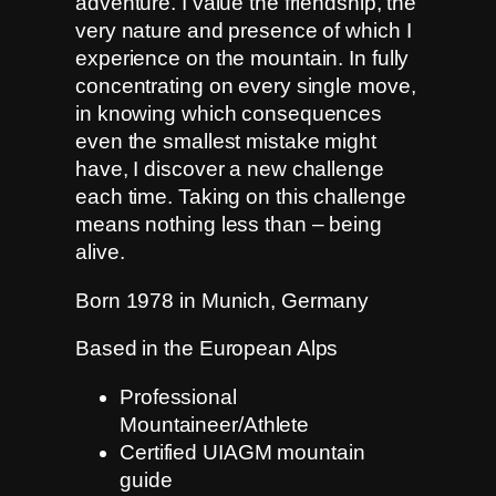
adventure. I value the friendship, the
very nature and presence of which I
experience on the mountain. In fully
concentrating on every single move,
in knowing which consequences
even the smallest mistake might
have, I discover a new challenge
each time. Taking on this challenge
means nothing less than – being
alive.
Born 1978 in Munich, Germany
Based in the European Alps
Professional
Mountaineer/Athlete
Certified UIAGM mountain
guide