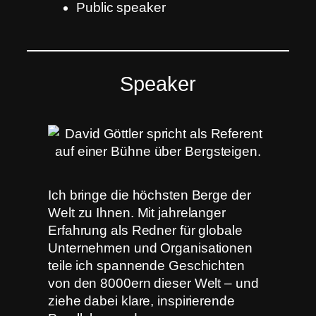
Public speaker
Speaker
Ich bringe die höchsten Berge der
Welt zu Ihnen. Mit jahrelanger
Erfahrung als Redner für globale
Unternehmen und Organisationen
teile ich spannende Geschichten
von den 8000ern dieser Welt – und
ziehe dabei klare, inspirierende