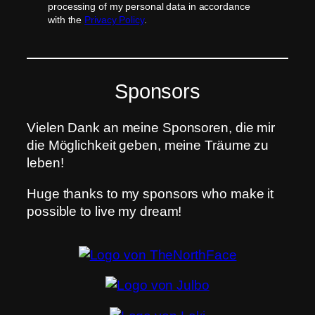
processing of my personal data in accordance
with the
Privacy Policy
.
Sponsors
Vielen Dank an meine Sponsoren, die mir
die Möglichkeit geben, meine Träume zu
leben!
Huge thanks to my sponsors who make it
possible to live my dream!