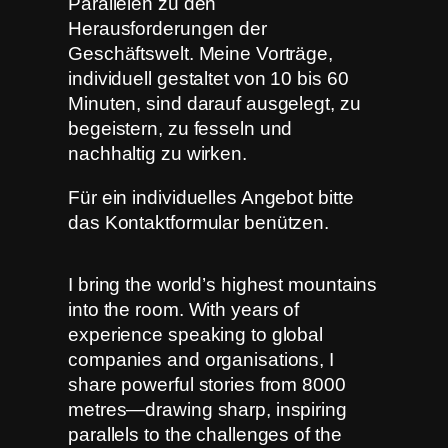
Parallelen zu den
Herausforderungen der
Geschäftswelt. Meine Vorträge,
individuell gestaltet von 10 bis 60
Minuten, sind darauf ausgelegt, zu
begeistern, zu fesseln und
nachhaltig zu wirken.
Für ein individuelles Angebot bitte
das Kontaktformular benützen.
I bring the world’s highest mountains
into the room. With years of
experience speaking to global
companies and organisations, I
share powerful stories from 8000
metres—drawing sharp, inspiring
parallels to the challenges of the