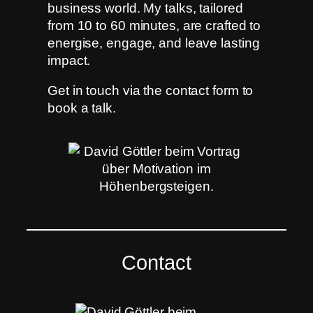
business world. My talks, tailored
from 10 to 60 minutes, are crafted to
energise, engage, and leave lasting
impact.
Get in touch via the contact form to
book a talk.
Contact