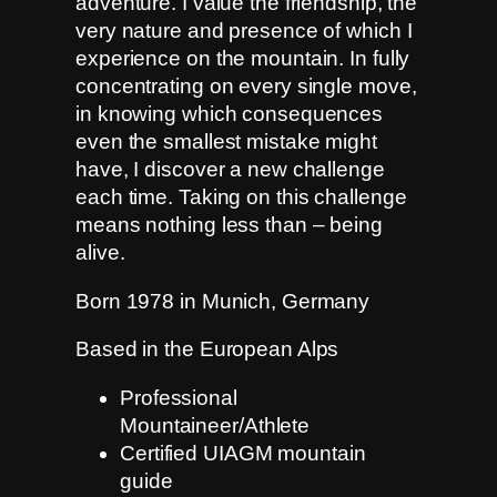
adventure. I value the friendship, the
very nature and presence of which I
experience on the mountain. In fully
concentrating on every single move,
in knowing which consequences
even the smallest mistake might
have, I discover a new challenge
each time. Taking on this challenge
means nothing less than – being
alive.
Born 1978 in Munich, Germany
Based in the European Alps
Professional
Mountaineer/Athlete
Certified UIAGM mountain
guide