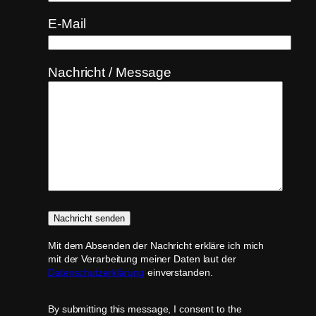
E-Mail
Nachricht / Message
Mit dem Absenden der Nachricht erkläre ich mich
mit der Verarbeitung meiner Daten laut der
Datenschutzerklärung
einverstanden.
By submitting this message, I consent to the