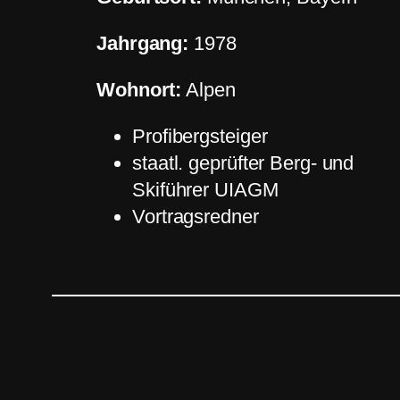
Jahrgang:
1978
Wohnort:
Alpen
Profibergsteiger
staatl. geprüfter Berg- und
Skiführer UIAGM
Vortragsredner