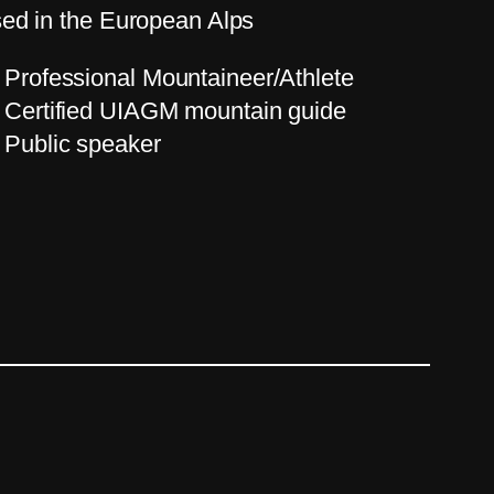
ed in the European Alps
Professional Mountaineer/Athlete
Certified UIAGM mountain guide
Public speaker