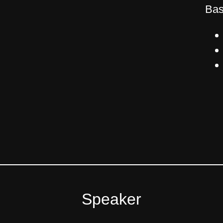
Bas
Speaker