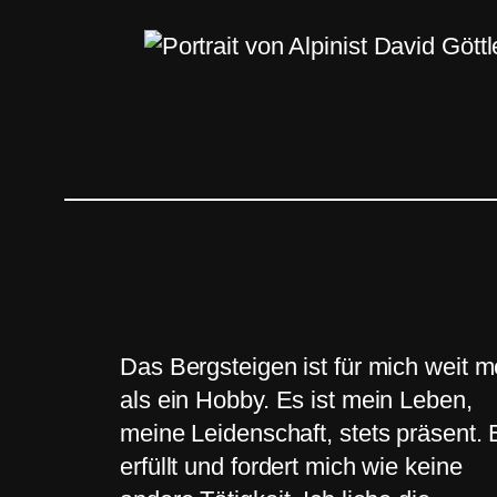
Das Bergsteigen ist für mich weit m
als ein Hobby. Es ist mein Leben,
meine Leidenschaft, stets präsent. 
erfüllt und fordert mich wie keine