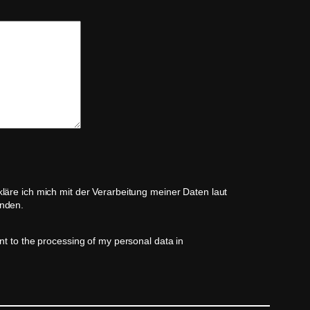
läre ich mich mit der Verarbeitung meiner Daten laut
nden.
nt to the processing of my personal data in