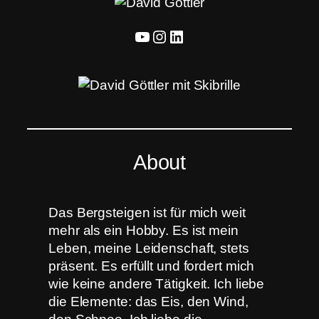
YouTube
Instagram
LinkedIn
About
Das Bergsteigen ist für mich weit
mehr als ein Hobby. Es ist mein
Leben, meine Leidenschaft, stets
präsent. Es erfüllt und fordert mich
wie keine andere Tätigkeit. Ich liebe
die Elemente: das Eis, den Wind,