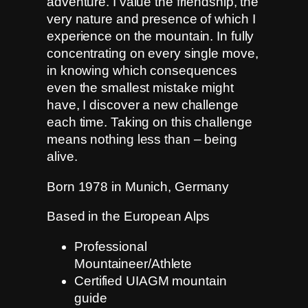
adventure. I value the friendship, the
very nature and presence of which I
experience on the mountain. In fully
concentrating on every single move,
in knowing which consequences
even the smallest mistake might
have, I discover a new challenge
each time. Taking on this challenge
means nothing less than – being
alive.
Born 1978 in Munich, Germany
Based in the European Alps
Professional
Mountaineer/Athlete
Certified UIAGM mountain
guide