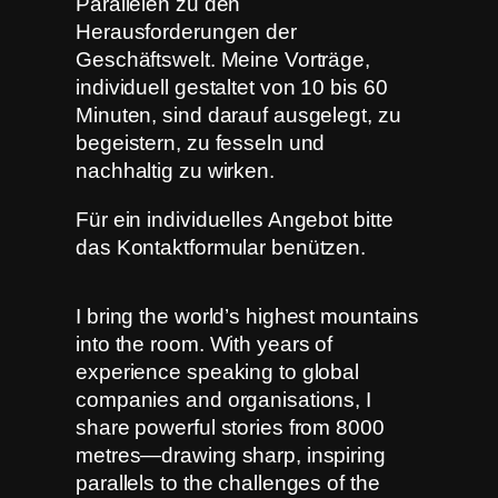
Parallelen zu den
Herausforderungen der
Geschäftswelt. Meine Vorträge,
individuell gestaltet von 10 bis 60
Minuten, sind darauf ausgelegt, zu
begeistern, zu fesseln und
nachhaltig zu wirken.
Für ein individuelles Angebot bitte
das Kontaktformular benützen.
I bring the world’s highest mountains
into the room. With years of
experience speaking to global
companies and organisations, I
share powerful stories from 8000
metres—drawing sharp, inspiring
parallels to the challenges of the