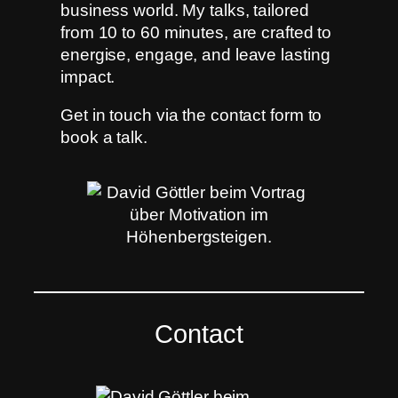
business world. My talks, tailored
from 10 to 60 minutes, are crafted to
energise, engage, and leave lasting
impact.
Get in touch via the contact form to
book a talk.
Contact