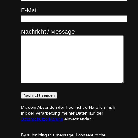
E-Mail
Nachricht / Message
Mit dem Absenden der Nachricht erkläre ich mich
mit der Verarbeitung meiner Daten laut der
Datenschutzerklärung
einverstanden.
By submitting this message, I consent to the