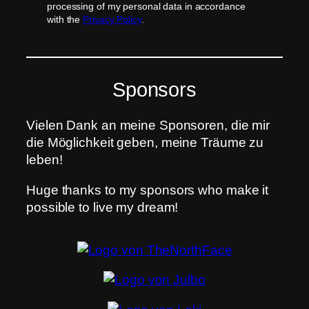
processing of my personal data in accordance
with the
Privacy Policy
.
Sponsors
Vielen Dank an meine Sponsoren, die mir
die Möglichkeit geben, meine Träume zu
leben!
Huge thanks to my sponsors who make it
possible to live my dream!