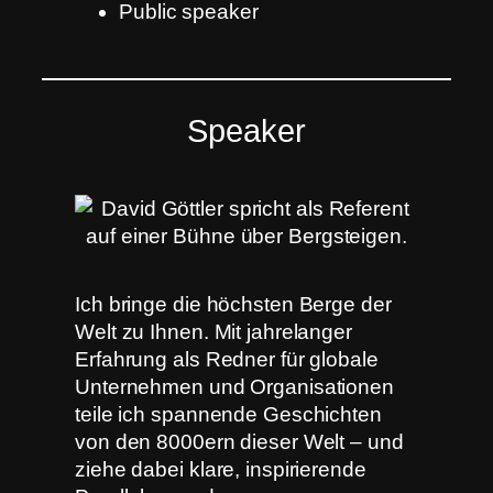
Public speaker
Speaker
Ich bringe die höchsten Berge der
Welt zu Ihnen. Mit jahrelanger
Erfahrung als Redner für globale
Unternehmen und Organisationen
teile ich spannende Geschichten
von den 8000ern dieser Welt – und
ziehe dabei klare, inspirierende