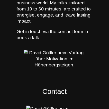
business world. My talks, tailored
from 10 to 60 minutes, are crafted to
energise, engage, and leave lasting
impact.
Get in touch via the contact form to
book a talk.
Contact