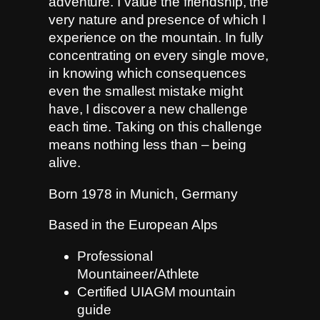
adventure. I value the friendship, the
very nature and presence of which I
experience on the mountain. In fully
concentrating on every single move,
in knowing which consequences
even the smallest mistake might
have, I discover a new challenge
each time. Taking on this challenge
means nothing less than – being
alive.
Born 1978 in Munich, Germany
Based in the European Alps
Professional
Mountaineer/Athlete
Certified UIAGM mountain
guide