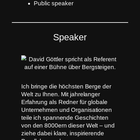
Public speaker
Speaker
Ich bringe die höchsten Berge der
Welt zu Ihnen. Mit jahrelanger
Erfahrung als Redner für globale
Unternehmen und Organisationen
teile ich spannende Geschichten
von den 8000ern dieser Welt – und
ziehe dabei klare, inspirierende