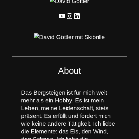
YouTube
Instagram
LinkedIn
About
Das Bergsteigen ist für mich weit
mehr als ein Hobby. Es ist mein
Leben, meine Leidenschaft, stets
präsent. Es erfüllt und fordert mich
wie keine andere Tätigkeit. Ich liebe
die Elemente: das Eis, den Wind,