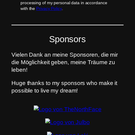
processing of my personal data in accordance
with the
Privacy Policy
.
Sponsors
Vielen Dank an meine Sponsoren, die mir
die Möglichkeit geben, meine Träume zu
leben!
Huge thanks to my sponsors who make it
possible to live my dream!