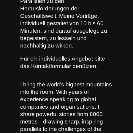
Parallelen zu den
Herausforderungen der
Geschäftswelt. Meine Vorträge,
individuell gestaltet von 10 bis 60
Minuten, sind darauf ausgelegt, zu
begeistern, zu fesseln und
nachhaltig zu wirken.
Für ein individuelles Angebot bitte
das Kontaktformular benützen.
I bring the world’s highest mountains
into the room. With years of
experience speaking to global
companies and organisations, I
share powerful stories from 8000
metres—drawing sharp, inspiring
parallels to the challenges of the