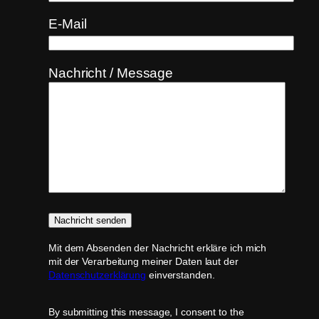
E-Mail
Nachricht / Message
Mit dem Absenden der Nachricht erkläre ich mich
mit der Verarbeitung meiner Daten laut der
Datenschutzerklärung
einverstanden.
By submitting this message, I consent to the