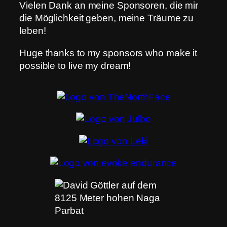
Vielen Dank an meine Sponsoren, die mir
die Möglichkeit geben, meine Träume zu
leben!
Huge thanks to my sponsors who make it
possible to live my dream!