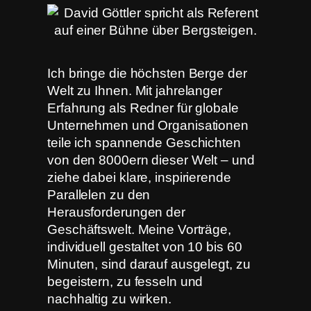
Ich bringe die höchsten Berge der
Welt zu Ihnen. Mit jahrelanger
Erfahrung als Redner für globale
Unternehmen und Organisationen
teile ich spannende Geschichten
von den 8000ern dieser Welt – und
ziehe dabei klare, inspirierende
Parallelen zu den
Herausforderungen der
Geschäftswelt. Meine Vorträge,
individuell gestaltet von 10 bis 60
Minuten, sind darauf ausgelegt, zu
begeistern, zu fesseln und
nachhaltig zu wirken.