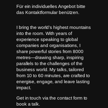
Für ein individuelles Angebot bitte
das Kontaktformular benützen.
I bring the world’s highest mountains
into the room. With years of
experience speaking to global
companies and organisations, I
share powerful stories from 8000
metres—drawing sharp, inspiring
parallels to the challenges of the
business world. My talks, tailored
from 10 to 60 minutes, are crafted to
energise, engage, and leave lasting
impact.
Get in touch via the contact form to
book a talk.