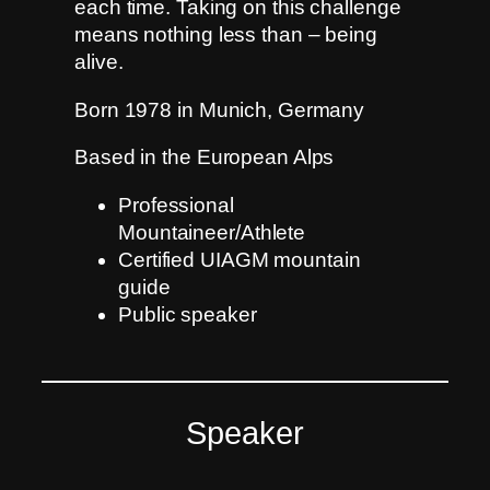
each time. Taking on this challenge
means nothing less than – being
alive.
Born 1978 in Munich, Germany
Based in the European Alps
Professional
Mountaineer/Athlete
Certified UIAGM mountain
guide
Public speaker
Speaker