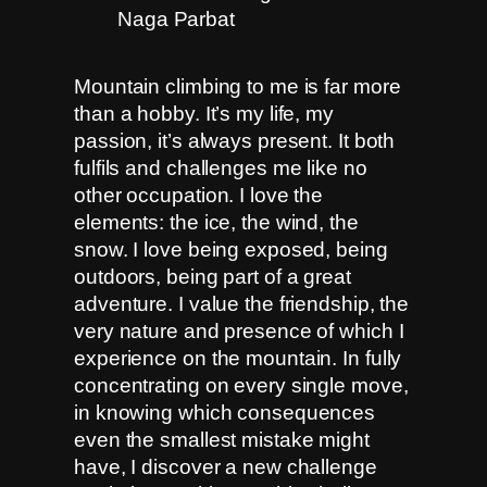
Mountain climbing to me is far more
than a hobby. It’s my life, my
passion, it’s always present. It both
fulfils and challenges me like no
other occupation. I love the
elements: the ice, the wind, the
snow. I love being exposed, being
outdoors, being part of a great
adventure. I value the friendship, the
very nature and presence of which I
experience on the mountain. In fully
concentrating on every single move,
in knowing which consequences
even the smallest mistake might
have, I discover a new challenge