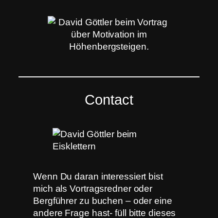
Contact
Wenn Du daran interessiert bist
mich als Vortragsredner oder
Bergführer zu buchen – oder eine
andere Frage hast- füll bitte dieses