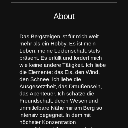
About
Das Bergsteigen ist für mich weit
mehr als ein Hobby. Es ist mein
Leben, meine Leidenschaft, stets
präsent. Es erfüllt und fordert mich
wie keine andere Tätigkeit. Ich liebe
die Elemente: das Eis, den Wind,
den Schnee. Ich liebe die
Ausgesetztheit, das Draußensein,
das Abenteuer. Ich schätze die
Freundschaft, deren Wesen und
unmittelbare Nähe mir am Berg so
intensiv begegnet. In dem mit
höchster Konzentration