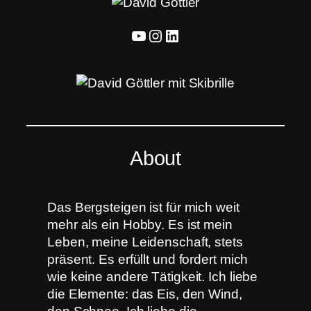
YouTube
Instagram
LinkedIn
About
Das Bergsteigen ist für mich weit
mehr als ein Hobby. Es ist mein
Leben, meine Leidenschaft, stets
präsent. Es erfüllt und fordert mich
wie keine andere Tätigkeit. Ich liebe
die Elemente: das Eis, den Wind,