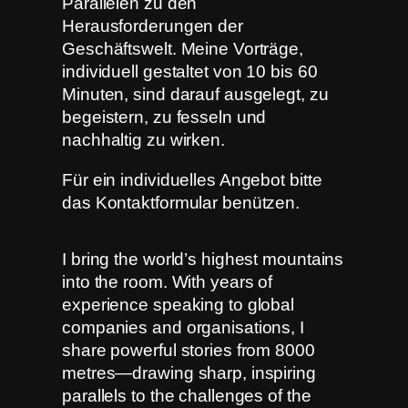
Parallelen zu den
Herausforderungen der
Geschäftswelt. Meine Vorträge,
individuell gestaltet von 10 bis 60
Minuten, sind darauf ausgelegt, zu
begeistern, zu fesseln und
nachhaltig zu wirken.
Für ein individuelles Angebot bitte
das Kontaktformular benützen.
I bring the world’s highest mountains
into the room. With years of
experience speaking to global
companies and organisations, I
share powerful stories from 8000
metres—drawing sharp, inspiring
parallels to the challenges of the