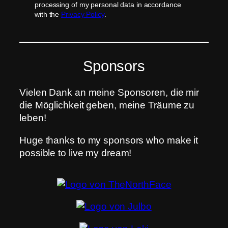
processing of my personal data in accordance
with the
Privacy Policy
.
Sponsors
Vielen Dank an meine Sponsoren, die mir
die Möglichkeit geben, meine Träume zu
leben!
Huge thanks to my sponsors who make it
possible to live my dream!