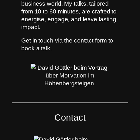
business world. My talks, tailored
from 10 to 60 minutes, are crafted to
energise, engage, and leave lasting
impact.
Get in touch via the contact form to
book a talk.
Contact