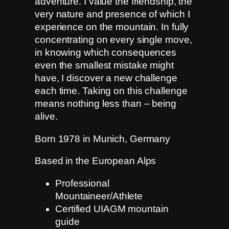
adventure. I value the friendship, the
very nature and presence of which I
experience on the mountain. In fully
concentrating on every single move,
in knowing which consequences
even the smallest mistake might
have, I discover a new challenge
each time. Taking on this challenge
means nothing less than – being
alive.
Born 1978 in Munich, Germany
Based in the European Alps
Professional
Mountaineer/Athlete
Certified UIAGM mountain
guide