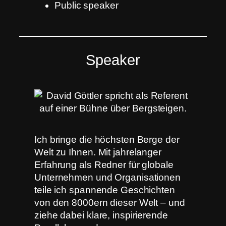
Public speaker
Speaker
Ich bringe die höchsten Berge der
Welt zu Ihnen. Mit jahrelanger
Erfahrung als Redner für globale
Unternehmen und Organisationen
teile ich spannende Geschichten
von den 8000ern dieser Welt – und
ziehe dabei klare, inspirierende