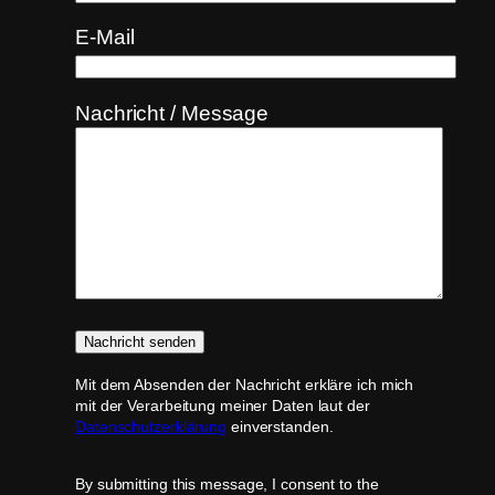
E-Mail
Nachricht / Message
Mit dem Absenden der Nachricht erkläre ich mich
mit der Verarbeitung meiner Daten laut der
Datenschutzerklärung
einverstanden.
By submitting this message, I consent to the